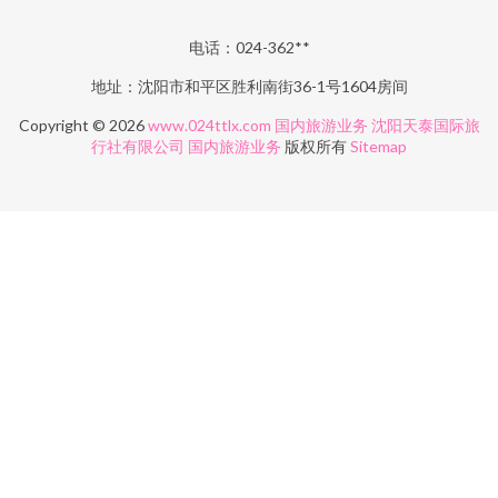
电话：024-362**
地址：沈阳市和平区胜利南街36-1号1604房间
Copyright © 2026
www.024ttlx.com
国内旅游业务
沈阳天泰国际旅
行社有限公司
国内旅游业务
版权所有
Sitemap