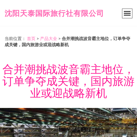
沈阳天泰国际旅行社有限公司
当前位置：
首页
>
产品大全
>
合并潮挑战波音霸主地位，订单争夺
成关键，国内旅游业或迎战略新机
合并潮挑战波音霸主地位，
订单争夺成关键，国内旅游
业或迎战略新机