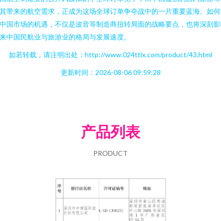
其带来的航空需求，正成为这场全球订单争夺战中的一片重要蓝海。如何
中国市场的机遇，不仅是波音等制造商扭转局面的战略要点，也将深刻影
来中国民航业与旅游业的格局与发展速度。
如若转载，请注明出处：http://www.024ttlx.com/product/43.html
更新时间：2026-08-06 09:59:28
产品列表
PRODUCT