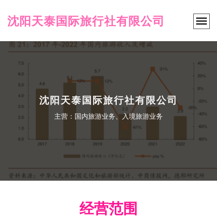
沈阳天泰国际旅行社有限公司
沈阳天泰国际旅行社有限公司
主营：国内旅游业务、入境旅游业务
经营范围