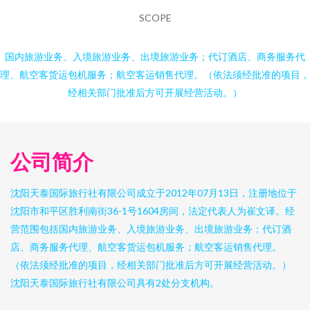
SCOPE
国内旅游业务、入境旅游业务、出境旅游业务；代订酒店、商务服务代
理、航空客货运包机服务；航空客运销售代理。（依法须经批准的项目，
经相关部门批准后方可开展经营活动。）
公司简介
沈阳天泰国际旅行社有限公司成立于2012年07月13日，注册地位于
沈阳市和平区胜利南街36-1号1604房间，法定代表人为崔文译。经
营范围包括国内旅游业务、入境旅游业务、出境旅游业务；代订酒
店、商务服务代理、航空客货运包机服务；航空客运销售代理。
（依法须经批准的项目，经相关部门批准后方可开展经营活动。）
沈阳天泰国际旅行社有限公司具有2处分支机构。