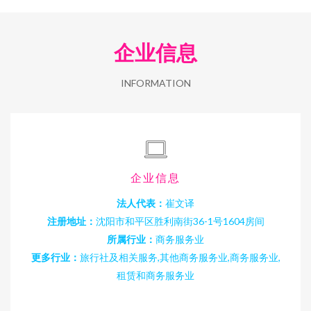
企业信息
INFORMATION
企业信息
法人代表：
崔文译
注册地址：
沈阳市和平区胜利南街36-1号1604房间
所属行业：
商务服务业
更多行业：
旅行社及相关服务,其他商务服务业,商务服务业,
租赁和商务服务业