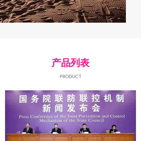
产品列表
PRODUCT