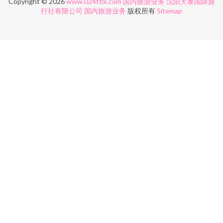
Copyright © 2026
www.024ttlx.com
国内旅游业务
沈阳天泰国际旅
行社有限公司
国内旅游业务
版权所有
Sitemap