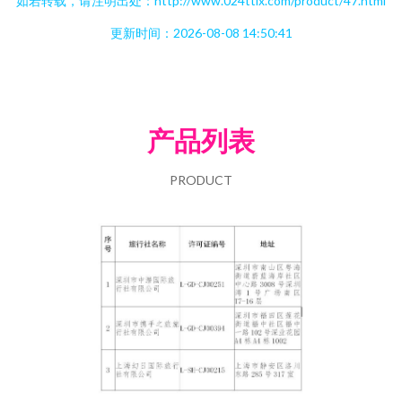
如若转载，请注明出处：http://www.024ttlx.com/product/47.html
更新时间：2026-08-08 14:50:41
产品列表
PRODUCT