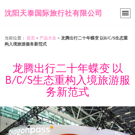
沈阳天泰国际旅行社有限公司
当前位置：
首页
>
产品大全
>
龙腾出行二十年蝶变 以B/C/S生态重
构入境旅游服务新范式
龙腾出行二十年蝶变 以
B/C/S生态重构入境旅游服
务新范式