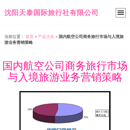
沈阳天泰国际旅行社有限公司
当前位置：
首页
>
产品大全
>
国内航空公司商务旅行市场与入境旅
游业务营销策略
国内航空公司商务旅行市场
与入境旅游业务营销策略