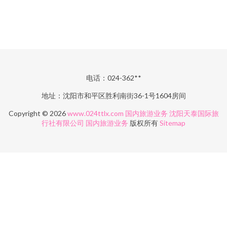
电话：024-362**
地址：沈阳市和平区胜利南街36-1号1604房间
Copyright © 2026
www.024ttlx.com
国内旅游业务
沈阳天泰国际旅
行社有限公司
国内旅游业务
版权所有
Sitemap